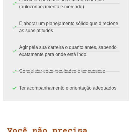
(autoconhecimento e mercado)
Elaborar um planejamento sólido que direcione
as suas atitudes
Agir pela sua carreira o quanto antes, sabendo
exatamente para onde está indo
Conquistar seus resultados e ter sucesso
Ter acompanhamento e orientação adequados
Você não precisa