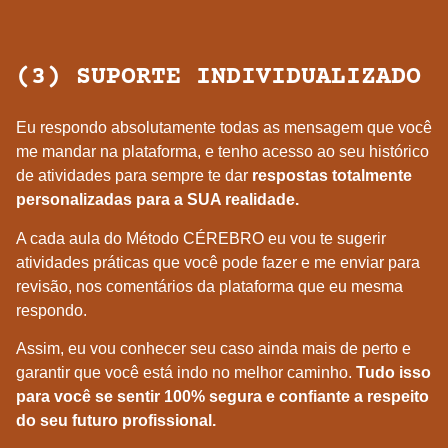
(3) SUPORTE INDIVIDUALIZADO
Eu respondo absolutamente todas as mensagem que você
me mandar na plataforma, e tenho acesso ao seu histórico
de atividades para sempre te dar
respostas totalmente
personalizadas para a SUA realidade.
A cada aula do Método CÉREBRO eu vou te sugerir
atividades práticas que você pode fazer e me enviar para
revisão, nos comentários da plataforma que eu mesma
respondo.
Assim, eu vou conhecer seu caso ainda mais de perto e
garantir que você está indo no melhor caminho.
Tudo isso
para você se sentir 100% segura e confiante a respeito
do seu futuro profissional.