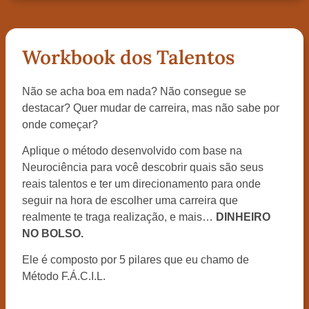
Workbook dos Talentos
Não se acha boa em nada? Não consegue se
destacar? Quer mudar de carreira, mas não sabe por
onde começar?
Aplique o método desenvolvido com base na
Neurociência para você descobrir quais são seus
reais talentos e ter um direcionamento para onde
seguir na hora de escolher uma carreira que
realmente te traga realização, e mais…
DINHEIRO
NO BOLSO.
Ele é composto por 5 pilares que eu chamo de
Método F.Á.C.I.L.