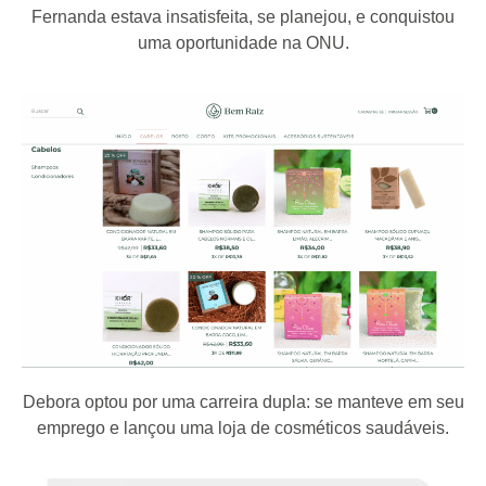
Fernanda estava insatisfeita, se planejou, e conquistou
uma oportunidade na ONU.
Debora optou por uma carreira dupla: se manteve em seu
emprego e lançou uma loja de cosméticos saudáveis.