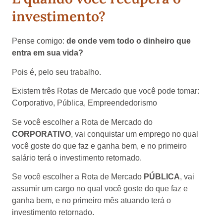
investimento?
Pense comigo:
de onde vem todo o dinheiro que
entra em sua vida?
Pois é, pelo seu trabalho.
Existem três Rotas de Mercado que você pode tomar:
Corporativo, Pública, Empreendedorismo
Se você escolher a Rota de Mercado do
CORPORATIVO
, vai conquistar um emprego no qual
você goste do que faz e ganha bem, e no primeiro
salário terá o investimento retornado.
Se você escolher a Rota de Mercado
PÚBLICA
, vai
assumir um cargo no qual você goste do que faz e
ganha bem, e no primeiro mês atuando terá o
investimento retornado.