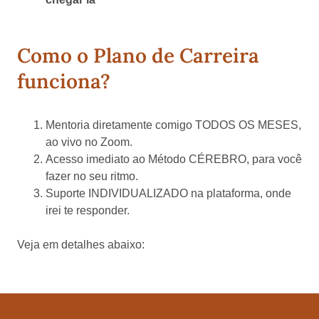
Como o Plano de Carreira
funciona?
Mentoria diretamente comigo TODOS OS MESES,
ao vivo no Zoom.
Acesso imediato ao Método CÉREBRO, para você
fazer no seu ritmo.
Suporte INDIVIDUALIZADO na plataforma, onde
irei te responder.
Veja em detalhes abaixo: