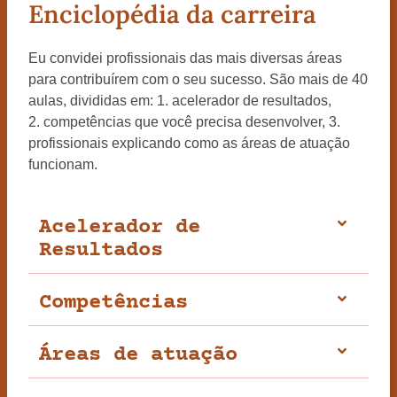
Enciclopédia da carreira
Eu convidei profissionais das mais diversas áreas
para contribuírem com o seu sucesso. São mais de 40
aulas, divididas em: 1. acelerador de resultados,
2. competências que você precisa desenvolver, 3.
profissionais explicando como as áreas de atuação
funcionam.
Acelerador de
Resultados
Competências
Áreas de atuação