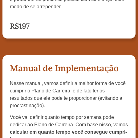
medo de se arrepender.
R$197
Manual de Implementação
Nesse manual, vamos definir a melhor forma de você
cumprir o Plano de Carreira, e de fato ter os
resultados que ele pode te proporcionar (evitando a
procrastinação).
Você vai definir quanto tempo por semana pode
dedicar ao Plano de Carreira. Com base nisso, vamos
calcular em quanto tempo você consegue cumprí-