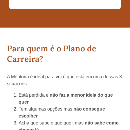
Para quem é o Plano de
Carreira?
A Mentoria é ideal para você que está em uma dessas 3
situações:
Está perdida e
não faz a menor ideia do que
quer
Tem algumas opções mas
não consegue
escolher
Acha que sabe o que quer, mas
não sabe como
chegar lá