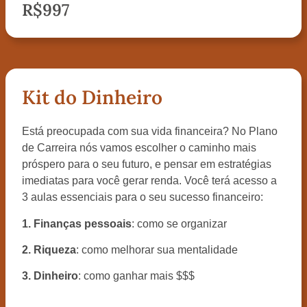
R$997
Kit do Dinheiro
Está preocupada com sua vida financeira? No Plano
de Carreira nós vamos escolher o caminho mais
próspero para o seu futuro, e pensar em estratégias
imediatas para você gerar renda. Você terá acesso a
3 aulas essenciais para o seu sucesso financeiro:
1. Finanças pessoais
: como se organizar
2. Riqueza
: como melhorar sua mentalidade
3. Dinheiro
: como ganhar mais $$$