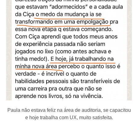
Paula não estava feliz na área de auditoria, se capacitou
e hoje trabalha com UX, muito satisfeita.