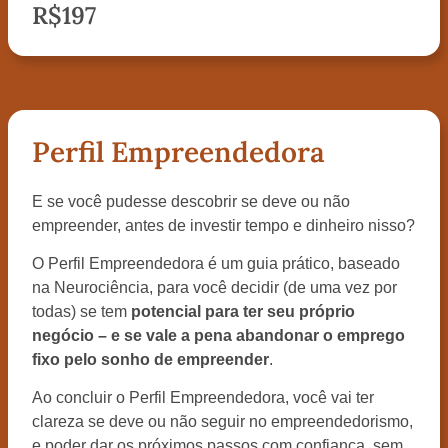
R$197
Perfil Empreendedora
E se você pudesse descobrir se deve ou não
empreender, antes de investir tempo e dinheiro nisso?
O Perfil Empreendedora é um guia prático, baseado
na Neurociência, para você decidir (de uma vez por
todas) se tem
potencial para ter seu próprio
negócio – e se vale a pena abandonar o emprego
fixo pelo sonho de empreender
.
Ao concluir o Perfil Empreendedora, você vai ter
clareza se deve ou não seguir no empreendedorismo,
e poder dar os próximos passos com confiança, sem