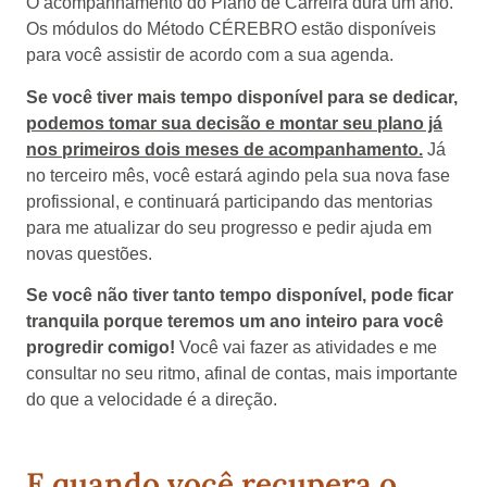
O acompanhamento do Plano de Carreira dura um ano.
Os módulos do Método CÉREBRO estão disponíveis
para você assistir de acordo com a sua agenda.
Se você tiver mais tempo disponível para se dedicar,
podemos tomar sua decisão e montar seu plano já
nos primeiros dois meses de acompanhamento.
Já
no terceiro mês, você estará agindo pela sua nova fase
profissional, e continuará participando das mentorias
para me atualizar do seu progresso e pedir ajuda em
novas questões.
Se você não tiver tanto tempo disponível, pode ficar
tranquila porque teremos um ano inteiro para você
progredir comigo!
Você vai fazer as atividades e me
consultar no seu ritmo, afinal de contas, mais importante
do que a velocidade é a direção.
E quando você recupera o