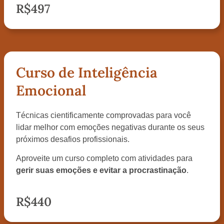
R$497
Curso de Inteligência
Emocional
Técnicas cientificamente comprovadas para você
lidar melhor com emoções negativas durante os seus
próximos desafios profissionais.
Aproveite um curso completo com atividades para
gerir suas emoções e evitar a procrastinação
.
R$440