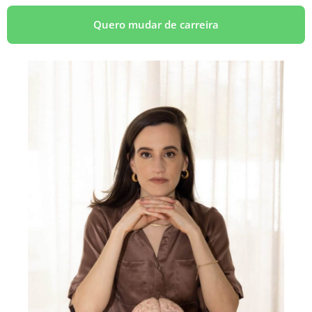
Quero mudar de carreira