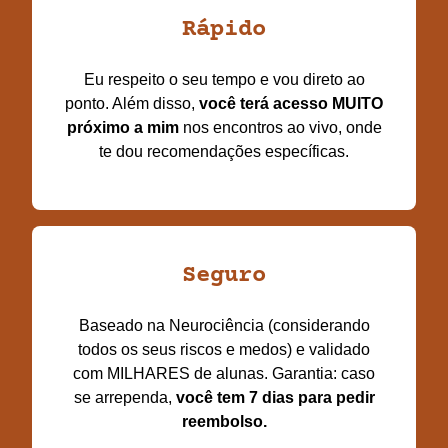
Rápido
Eu respeito o seu tempo e vou direto ao
ponto. Além disso,
você terá acesso MUITO
próximo a mim
nos encontros ao vivo, onde
te dou recomendações específicas.
Seguro
Baseado na Neurociência (considerando
todos os seus riscos e medos) e
validado
com MILHARES de alunas.
Garantia: c
aso
se arrependa,
você tem 7 dias para pedir
reembolso.