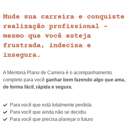
Mude sua carreira e conquiste
realização profissional -
mesmo que você esteja
frustrada, indecisa e
insegura.
A Mentoria Plano de Carreira é o acompanhamento
completo para você
ganhar bem fazendo algo que ama
,
de forma fácil, rápida e segura.
Para você que está totalmente perdida
Para você que ainda não se decidiu
Para você que precisa planejar o futuro