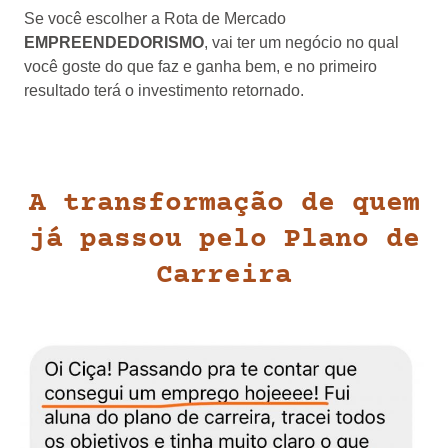
Se você escolher a Rota de Mercado
EMPREENDEDORISMO
, vai ter um negócio no qual
você goste do que faz e ganha bem, e no primeiro
resultado terá o investimento retornado.
A transformação de quem
já passou pelo Plano de
Carreira​