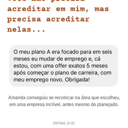
acreditar em mim, mas
precisa acreditar
nelas...
Amanda conseguiu se recolocar na área que escolheu,
em uma empresa incrível, antes mesmo do planejado.