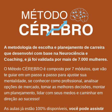
A metodologia de escolha e planejamento de carreira
que desenvolvi com base na Neurociência e
Coaching, e já foi validada por mais de 7.000 mulheres.
O Método CÉREBRO é composto por 7 módulos, que vão
te guiar em um passo a passo para ajustar sua
mentalidade, se conhecer como profissional, analisar
opções de mercado, tomar as melhores decisões, montar
um planejamento, lidar com seus medos e caminhar em
direção ao sucesso!
As aulas já estão 100% disponíveis,
você pode assistir