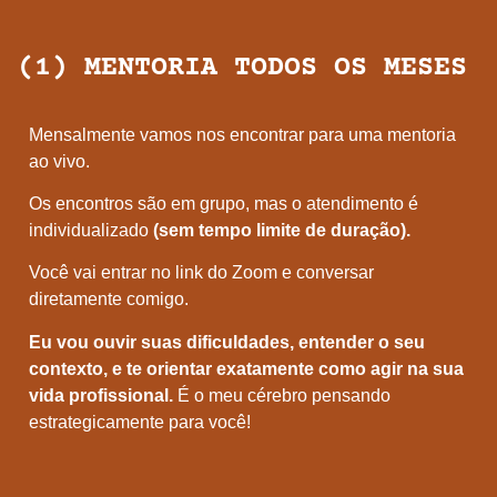
(1) MENTORIA TODOS OS MESES
Mensalmente vamos nos encontrar para uma mentoria
ao vivo.
Os encontros são em grupo, mas o atendimento é
individualizado
(sem tempo limite de duração).
Você vai entrar no link do Zoom e conversar
diretamente comigo.
Eu vou ouvir suas dificuldades, entender o seu
contexto, e te orientar exatamente como agir na sua
vida profissional.
É o meu cérebro pensando
estrategicamente para você!