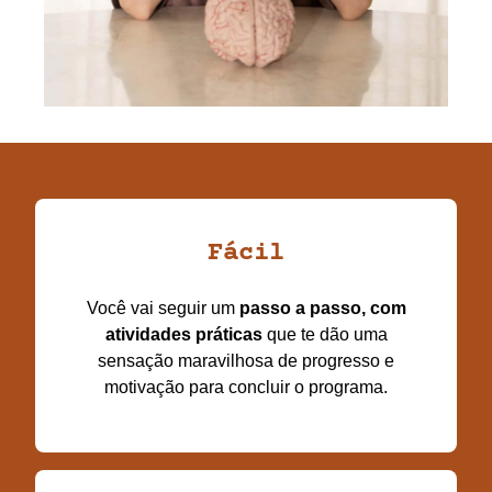
Fácil
Você vai seguir um
passo a passo, com
atividades práticas
que te dão uma
sensação maravilhosa de progresso e
motivação para concluir o programa.