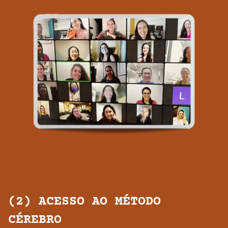
(2) ACESSO AO MÉTODO
CÉREBRO