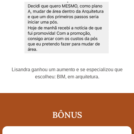
Lisandra ganhou um aumento e se especializou que
escolheu: BIM, em arquitetura.
BÔNUS