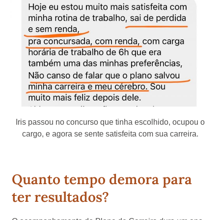
Iris passou no concurso que tinha escolhido, ocupou o
cargo, e agora se sente satisfeita com sua carreira.
Quanto tempo demora para
ter resultados?