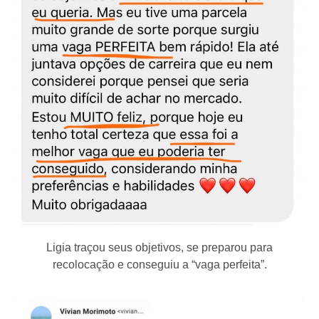
Ligia traçou seus objetivos, se preparou para
recolocação e conseguiu a “vaga perfeita”.