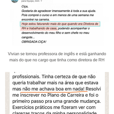
Vivian se tornou professora de inglês e está ganhando
mais do que no cargo que tinha como diretora de RH