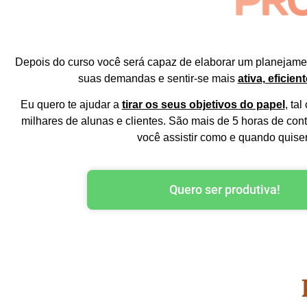
Depois do curso você será capaz de elaborar um planejament
suas demandas e sentir-se mais
ativa, eficien
Eu quero te ajudar a
tirar os seus objetivos do papel
, ta
milhares de alunas e clientes. São mais de 5 horas de co
você assistir como e quando quise
Quero ser produtiva!