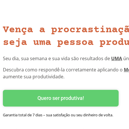
Vença a procrastinaç
seja uma pessoa prod
Seu dia, sua semana e sua vida são resultados de
UMA
ún
Descubra como respondê-la corretamente aplicando o
M
aumente sua produtividade.
Quero ser produtiva!
Garantia total de 7 dias – sua satisfação ou seu dinheiro de volta.