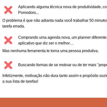
Aplicando alguma técnica nova de produtividade, c
Pomodoro...
O problema é que não adianta nada você trabalhar 50 minuto
tarefa errada.
Comprando uma agenda nova, um planner diferente
aplicativo que diz ser o melhor…
Mas nenhuma ferramenta te torna uma pessoa produtiva.
Buscando formas de se motivar ou de ter mais "propós
Infelizmente, motivação não dura tanto assim e propósito soz
a sua lista de tarefas!