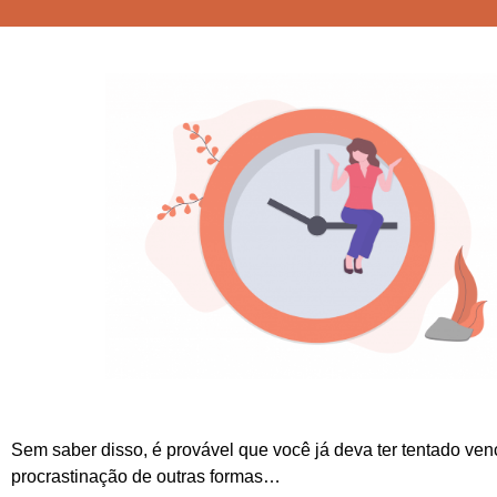
Sem saber disso, é provável que você já deva ter tentado ven
procrastinação de outras formas…