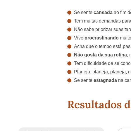
Se sente
cansada
ao fim d
Tem muitas demandas para
Não sabe priorizar suas tar
Vive
procrastinando
muito
Acha que o tempo está pas
Não gosta da sua rotina
, 
Tem dificuldade de se conc
Planeja, planeja, planeja, 
Se sente
estagnada
na car
Resultados d