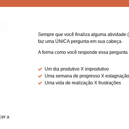
Sempre que você finaliza alguma atividade (
faz uma ÚNICA pergunta em sua cabeça.
A forma como você responde essa pergunta
Um dia produtivo X improdutivo
Uma semana de progresso X estagnaçã
Uma vida de realização X frustrações
cer a