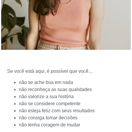
Se você está aqui, é possível que você…
não se ache boa em nada
não reconheça as suas qualidades
não valorize a sua história
não se considere competente
não esteja feliz com seus resultados
não consiga tomar decisões
não tenha coragem de mudar