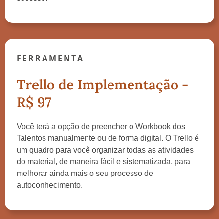
FERRAMENTA
Trello de Implementação -
R$ 97
Você terá a opção de preencher o Workbook dos
Talentos manualmente ou de forma digital. O Trello é
um quadro para você organizar todas as atividades
do material, de maneira fácil e sistematizada, para
melhorar ainda mais o seu processo de
autoconhecimento.