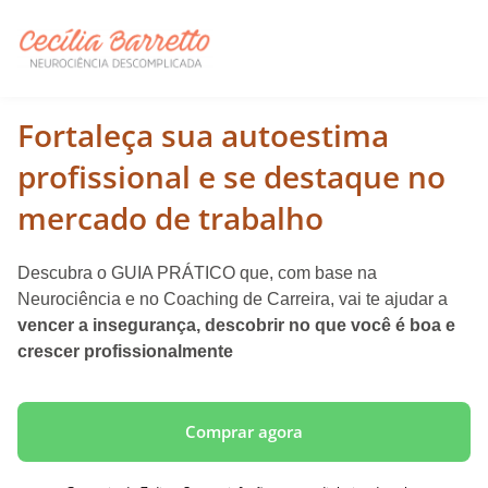
Fortaleça sua autoestima
profissional e se destaque no
mercado de trabalho
Descubra o GUIA PRÁTICO que, com base na
Neurociência e no Coaching de Carreira, vai te ajudar a
vencer a insegurança, descobrir no que você é boa e
crescer profissionalmente
Comprar agora