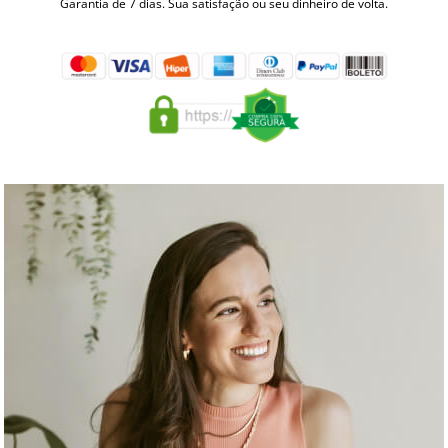
Garantia de 7 dias. Sua satisfação ou seu dinheiro de volta.