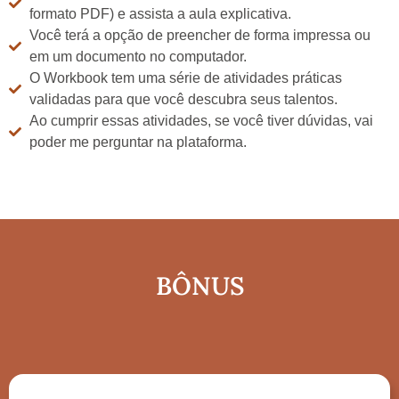
formato PDF) e assista a aula explicativa.
Você terá a opção de preencher de forma impressa ou
em um documento no computador.
O Workbook tem uma série de atividades práticas
validadas para que você descubra seus talentos.
Ao cumprir essas atividades, se você tiver dúvidas, vai
poder me perguntar na plataforma.
BÔNUS