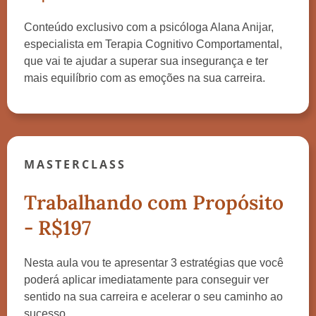
Conteúdo exclusivo com a psicóloga Alana Anijar,
especialista em Terapia Cognitivo Comportamental,
que vai te ajudar a superar sua insegurança e ter
mais equilíbrio com as emoções na sua carreira.
MASTERCLASS
Trabalhando com Propósito
- R$197
Nesta aula vou te apresentar 3 estratégias que você
poderá aplicar imediatamente para conseguir ver
sentido na sua carreira e acelerar o seu caminho ao
sucesso.