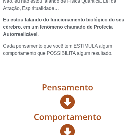
Não, eu não estou falando de Física Quântica, Lei da
Atração, Espiritualidade…
Eu estou falando do funcionamento biológico do seu
cérebro, em um fenômeno chamado de Profecia
Autorrealizável.
Cada pensamento que você tem ESTIMULA algum
comportamento que POSSIBILITA algum resultado.
Pensamento
Comportamento