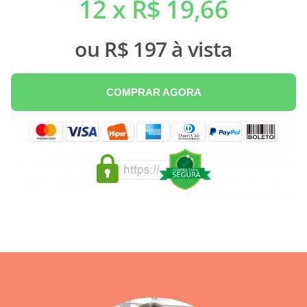
12 x R$ 19,66
ou R$ 197 à vista
COMPRAR AGORA