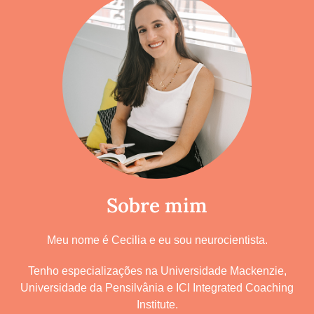
Sobre mim
Meu nome é Cecilia e eu sou neurocientista.
Tenho especializações na Universidade Mackenzie,
Universidade da Pensilvânia e ICI Integrated Coaching
Institute.