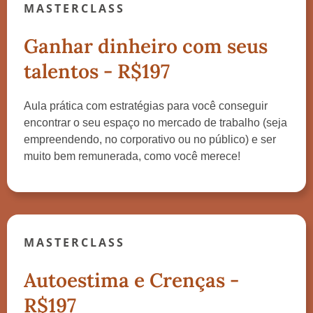
MASTERCLASS
Ganhar dinheiro com seus
talentos - R$197
Aula prática com estratégias para você conseguir
encontrar o seu espaço no mercado de trabalho (seja
empreendendo, no corporativo ou no público) e ser
muito bem remunerada, como você merece!
MASTERCLASS
Autoestima e Crenças -
R$197