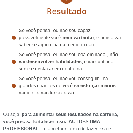
Resultado
Se você pensa "eu não sou capaz",
provavelmente você
nem vai tentar
, e nunca vai
saber se aquilo iria dar certo ou não.
Se você pensa "eu não sou boa em nada",
não
vai desenvolver habilidades
, e vai continuar
sem se destacar em nenhuma.
Se você pensa "eu não vou conseguir", há
grandes chances de você
se esforçar menos
naquilo, e não ter sucesso.
Ou seja,
para aumentar seus resultados na carreira,
você precisa fortalecer a sua AUTOESTIMA
PROFISSIONAL
– e a melhor forma de fazer isso é