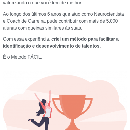
valorizando o que você tem de melhor.
Ao longo dos últimos 6 anos que atuo como Neurocientista
e Coach de Carreira, pude contribuir com mais de 5.000
alunas com queixas similares às suas.
Com essa experiência,
criei um método para facilitar a
identificação e desenvolvimento de talentos.
É o Método FÁCIL.