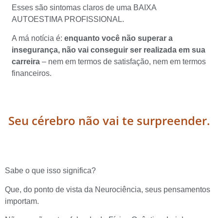
Esses são sintomas claros de uma BAIXA
AUTOESTIMA PROFISSIONAL.
A má notícia é:
enquanto você não superar a
insegurança, não vai conseguir ser realizada em sua
carreira
– nem em termos de satisfação, nem em termos
financeiros.
Seu cérebro não vai te surpreender.
Sabe o que isso significa?
Que, do ponto de vista da Neurociência, seus pensamentos
importam.