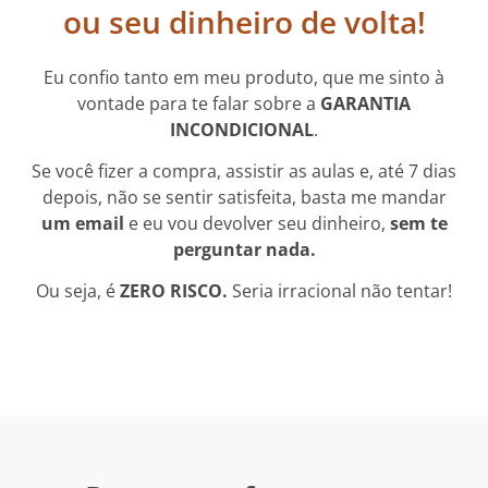
ou seu dinheiro de volta!
Eu confio tanto em meu produto, que me sinto à
vontade para te falar sobre a
GARANTIA
INCONDICIONAL
.
Se você fizer a compra, assistir as aulas e, até 7 dias
depois, não se sentir satisfeita, basta me mandar
um email
e eu vou devolver seu dinheiro,
sem te
perguntar nada.
Ou seja, é
ZERO RISCO.
Seria irracional não tentar!