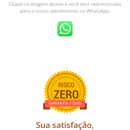
Clique na imagem abaixo e você será redirecionada
para o nosso atendimento no WhatsApp.
Sua satisfação,