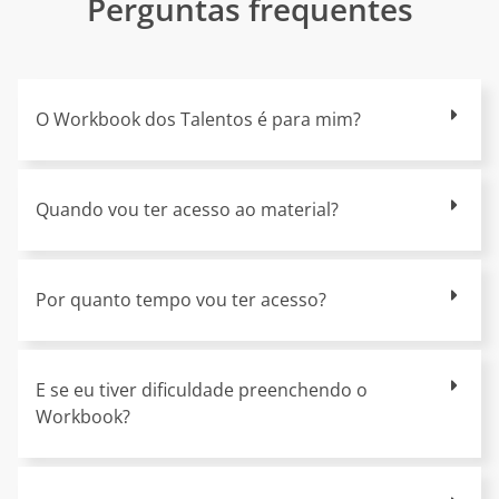
Perguntas frequentes
O Workbook dos Talentos é para mim?
Quando vou ter acesso ao material?
Por quanto tempo vou ter acesso?
E se eu tiver dificuldade preenchendo o
Workbook?