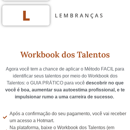
L
LEMBRANÇAS
Workbook dos Talentos
Agora você tem a chance de aplicar o Método FACIL para
identificar seus talentos por meio do
Workbook dos
Talentos: o GUIA PRÁTICO para você
descobrir no que
você é boa, aumentar sua autoestima profissional, e te
impulsionar rumo a uma carreira de sucesso.
Após a confirmação do seu pagamento, você vai receber
um acesso a Hotmart.
Na plataforma, baixe o Workbook dos Talentos (em