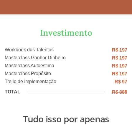
Investimento
Workbook dos Talentos
R$ 197
Masterclass Ganhar Dinheiro
R$ 197
Masterclass Autoestima
R$ 197
Masterclass Propósito
R$ 197
Trello de Implementação
R$ 97
TOTAL
R$ 885
Tudo isso por apenas