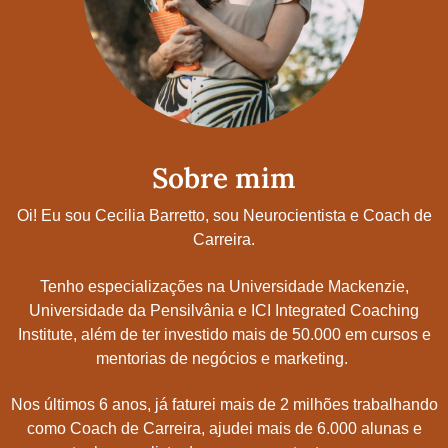
Sobre mim
Oi! Eu sou Cecilia Barretto, sou Neurocientista e Coach de
Carreira.
Tenho especializações na Universidade Mackenzie,
Universidade da Pensilvânia e ICI Integrated Coaching
Institute, além de ter investido mais de 50.000 em cursos e
mentorias de negócios e marketing.
Nos últimos 6 anos, já faturei mais de 2 milhões trabalhando
como Coach de Carreira, ajudei mais de 6.000 alunas e