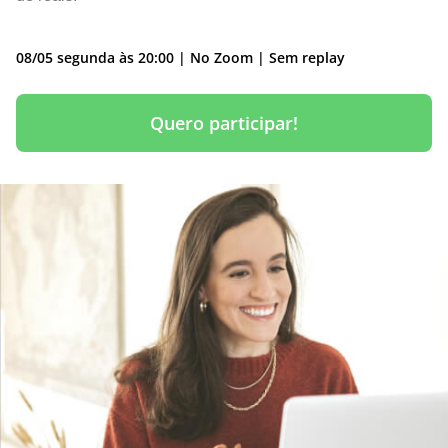
08/05 segunda às 20:00 |
No Zoom | Sem replay
Quero participar!