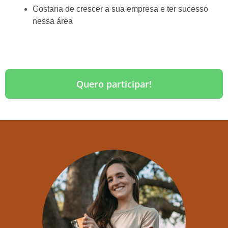
Gostaria de crescer a sua empresa e ter sucesso
nessa área
Quero participar!