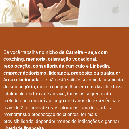
Se você trabalha no
nicho de
Carreira – seja com
coaching, mentoria, orientação vocacional,
recolocação, consultoria de currículo e LinkedIn,
empreendedorismo, liderança, propósito ou qualquer
área relacionada
– e não está satisfeita como faturamento
do seu negócio, eu vou compartilhar, em uma Masterclass
totalmente exclusiva e ao vivo, todos os segredos do
método que construí ao longo de 6 anos de experiência e
mais de 2 milhões de reais faturados, para te ajudar a
melhorar sua prospecção de clientes, ter mais
previsibilidade, depender menos de indicações e ganhar
liberdade financeira.