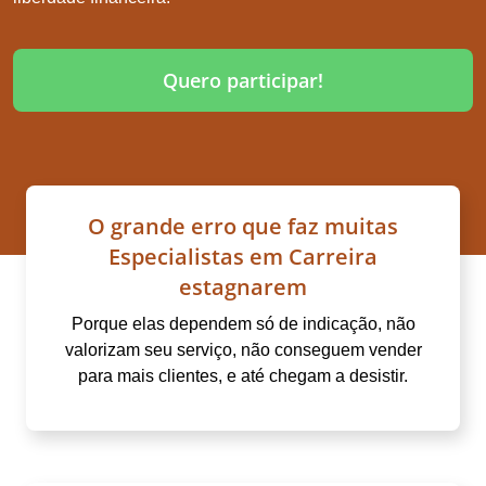
Quero participar!
O grande erro que faz muitas
Especialistas em Carreira
estagnarem
Porque elas dependem só de indicação, não
valorizam seu serviço, não conseguem vender
para mais clientes, e até chegam a desistir.