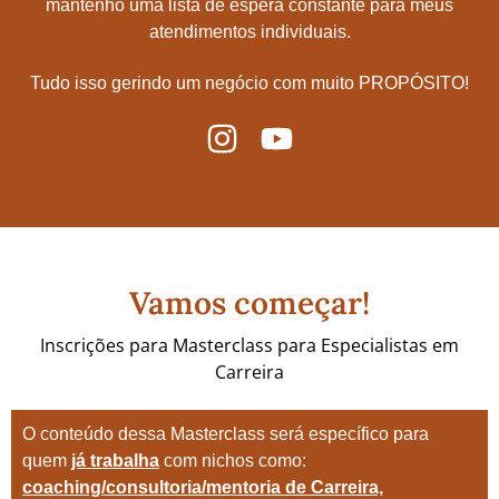
mantenho uma lista de espera constante para meus
atendimentos individuais.
Tudo isso gerindo um negócio com muito PROPÓSITO!
Vamos começar!
Inscrições para Masterclass para Especialistas em
Carreira
O conteúdo dessa Masterclass será específico para
quem
já trabalha
com nichos como:
coaching/consultoria/mentoria de Carreira,