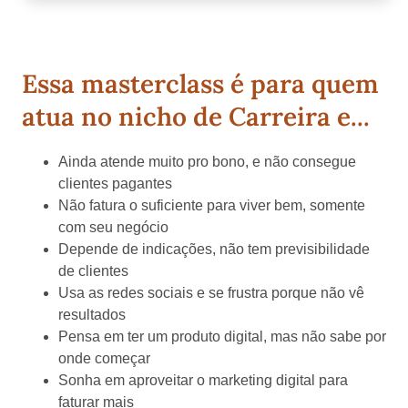
Essa masterclass é para quem
atua no nicho de Carreira e...
Ainda atende muito pro bono, e não consegue
clientes pagantes
Não fatura o suficiente para viver bem, somente
com seu negócio
Depende de indicações, não tem previsibilidade
de clientes
Usa as redes sociais e se frustra porque não vê
resultados
Pensa em ter um produto digital, mas não sabe por
onde começar
Sonha em aproveitar o marketing digital para
faturar mais