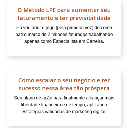
O Método LPE para aumentar seu
faturamento e ter previsibilidade
Eu vou abrir o jogo (pela primeira vez) de como
bati o marco de 2 milhões faturados trabalhando
apenas como Especialista em Carreira.
Como escalar o seu negócio e ter
sucesso nessa área tão próspera
Seu plano de ação para finalmente alcançar mais
liberdade financeira e de tempo, aplicando
estratégias validadas de marketing digital.