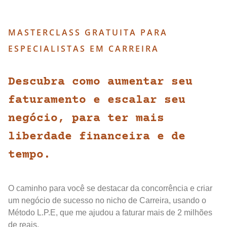
MASTERCLASS GRATUITA PARA
ESPECIALISTAS EM CARREIRA
Descubra como aumentar seu
faturamento e escalar seu
negócio, para ter mais
liberdade financeira e de
tempo.
O caminho para você se destacar da concorrência e criar
um negócio de sucesso no nicho de Carreira, usando o
Método L.P.E, que me ajudou a faturar mais de 2 milhões
de reais.