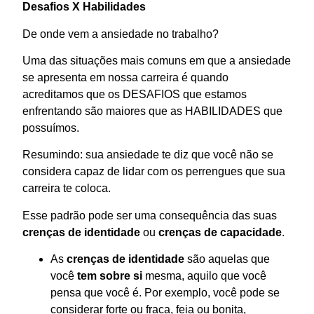
Desafios X Habilidades
De onde vem a ansiedade no trabalho?
Uma das situações mais comuns em que a ansiedade
se apresenta em nossa carreira é quando
acreditamos que os DESAFIOS que estamos
enfrentando são maiores que as HABILIDADES que
possuímos.
Resumindo: sua ansiedade te diz que você não se
considera capaz de lidar com os perrengues que sua
carreira te coloca.
Esse padrão pode ser uma consequência das suas
crenças de identidade
ou
crenças de capacidade
.
As
crenças de identidade
são aquelas que
você
tem sobre si
mesma, aquilo que você
pensa que você é. Por exemplo, você pode se
considerar forte ou fraca, feia ou bonita,