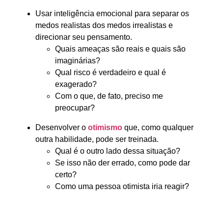
Usar inteligência emocional para separar os
medos realistas dos medos irrealistas e
direcionar seu pensamento.
Quais ameaças são reais e quais são
imaginárias?
Qual risco é verdadeiro e qual é
exagerado?
Com o que, de fato, preciso me
preocupar?
Desenvolver o
otimismo
que, como qualquer
outra habilidade, pode ser treinada.
Qual é o outro lado dessa situação?
Se isso não der errado, como pode dar
certo?
Como uma pessoa otimista iria reagir?