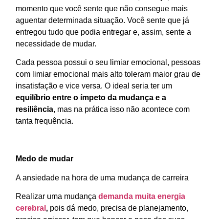
momento que você sente que não consegue mais
aguentar determinada situação. Você sente que já
entregou tudo que podia entregar e, assim, sente a
necessidade de mudar.
Cada pessoa possui o seu limiar emocional, pessoas
com limiar emocional mais alto toleram maior grau de
insatisfação e vice versa. O ideal seria ter um
equilíbrio entre o ímpeto da mudança e a
resiliência
, mas na prática isso não acontece com
tanta frequência.
Medo de mudar
A ansiedade na hora de uma mudança de carreira
Realizar uma mudança
demanda muita energia
cerebral
,
pois dá medo, precisa de planejamento,