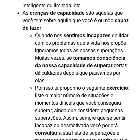
inteligente ou limitada, etc.
As
crenças de capacidade
são aquelas que
você tem sobre aquilo que você é ou não
capaz
de fazer
.
Quando nos
sentimos incapazes
de lidar
com os problemas que à vida nos propõe,
ignoramos todas as nossas superações.
Muitas vezes, só
tomamos consciência
da nossa capacidade de superar
certas
dificuldades depois que passamos por
elas.
Por isso te proponho o seguinte
exercício
:
liste o maior número de situações e
momentos difíceis que você conseguiu
superar, ainda que considere pequenas
superações. Assim, sempre que se sentir
incapaz ou desmotivada você poderá
consultar
a sua lista de superações e