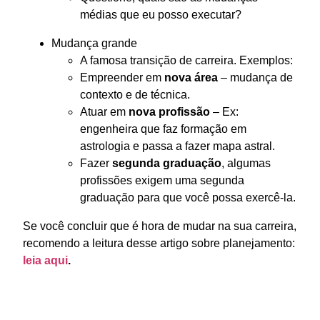
médias que eu posso executar?
Mudança grande
A famosa transição de carreira. Exemplos:
Empreender em
nova área
– mudança de
contexto e de técnica.
Atuar em
nova profissão
– Ex:
engenheira que faz formação em
astrologia e passa a fazer mapa astral.
Fazer
segunda graduação
, algumas
profissões exigem uma segunda
graduação para que você possa exercê-la.
Se você concluir que é hora de mudar na sua carreira,
recomendo a leitura desse artigo sobre planejamento:
leia aqui
.