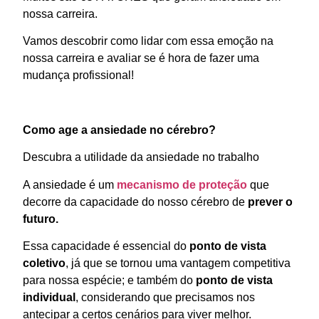
nossa carreira.
Vamos descobrir como lidar com essa emoção na
nossa carreira e avaliar se é hora de fazer uma
mudança profissional!
Como age a ansiedade no cérebro?
Descubra a utilidade da ansiedade no trabalho
A ansiedade é um
mecanismo de proteção
que
decorre da capacidade do nosso cérebro de
prever o
futuro.
Essa capacidade é essencial do
ponto de vista
coletivo
, já que se tornou uma vantagem competitiva
para nossa espécie; e também do
ponto de vista
individual
, considerando que precisamos nos
antecipar a certos cenários para viver melhor.