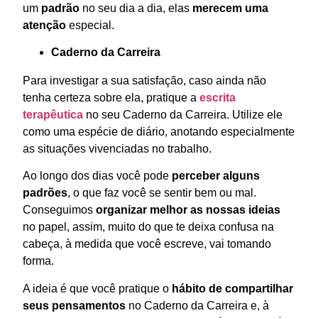
um
padrão
no seu dia a dia, elas
merecem uma
atenção
especial.
Caderno da Carreira
Para investigar a sua satisfação, caso ainda não
tenha certeza sobre ela, pratique a
escrita
terapêutica
no seu Caderno da Carreira. Utilize ele
como uma espécie de diário, anotando especialmente
as situações vivenciadas no trabalho.
Ao longo dos dias você pode
perceber alguns
padrões
, o que faz você se sentir bem ou mal.
Conseguimos
organizar melhor as nossas ideias
no papel, assim, muito do que te deixa confusa na
cabeça, à medida que você escreve, vai tomando
forma.
A ideia é que você pratique o
hábito de
compartilhar
seus pensamentos
no Caderno da Carreira e, à