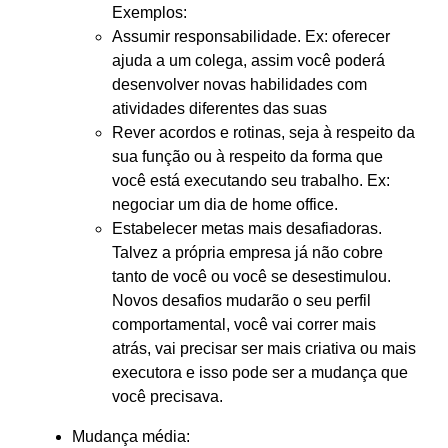
Exemplos:
Assumir responsabilidade. Ex: oferecer
ajuda a um colega, assim você poderá
desenvolver novas habilidades com
atividades diferentes das suas
Rever acordos e rotinas, seja à respeito da
sua função ou à respeito da forma que
você está executando seu trabalho. Ex:
negociar um dia de home office.
Estabelecer metas mais desafiadoras.
Talvez a própria empresa já não cobre
tanto de você ou você se desestimulou.
Novos desafios mudarão o seu perfil
comportamental, você vai correr mais
atrás, vai precisar ser mais criativa ou mais
executora e isso pode ser a mudança que
você precisava.
Mudança média: