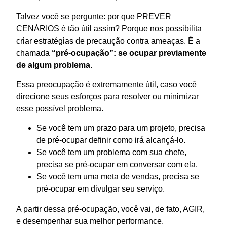
Talvez você se pergunte: por que PREVER
CENÁRIOS é tão útil assim? Porque nos possibilita
criar estratégias de precaução contra ameaças. É a
chamada
“pré-ocupação”: se ocupar previamente
de algum problema.
Essa preocupação é extremamente útil, caso você
direcione seus esforços para resolver ou minimizar
esse possível problema.
Se você tem um prazo para um projeto, precisa
de pré-ocupar definir como irá alcançá-lo.
Se você tem um problema com sua chefe,
precisa se pré-ocupar em conversar com ela.
Se você tem uma meta de vendas, precisa se
pré-ocupar em divulgar seu serviço.
A partir dessa pré-ocupação, você vai, de fato, AGIR,
e desempenhar sua melhor performance.