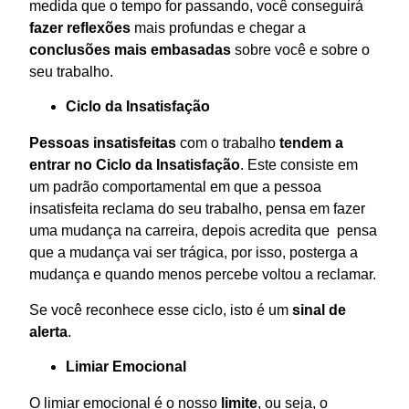
medida que o tempo for passando, você conseguirá
fazer reflexões
mais profundas e chegar a
conclusões mais embasadas
sobre você e sobre o
seu trabalho.
Ciclo da Insatisfação
Pessoas insatisfeitas
com o trabalho
tendem a
entrar no Ciclo da Insatisfação
. Este consiste em
um padrão comportamental em que a pessoa
insatisfeita reclama do seu trabalho, pensa em fazer
uma mudança na carreira, depois acredita que pensa
que a mudança vai ser trágica, por isso, posterga a
mudança e quando menos percebe voltou a reclamar.
Se você reconhece esse ciclo, isto é um
sinal de
alerta
.
Limiar Emocional
O limiar emocional é o nosso
limite
, ou seja, o