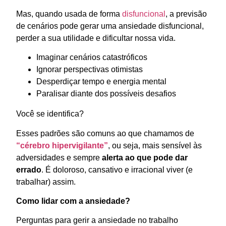
Mas, quando usada de forma
disfuncional
, a previsão
de cenários pode gerar uma ansiedade disfuncional,
perder a sua utilidade e dificultar nossa vida.
Imaginar cenários catastróficos
Ignorar perspectivas otimistas
Desperdiçar tempo e energia mental
Paralisar diante dos possíveis desafios
Você se identifica?
Esses padrões são comuns ao que chamamos de
“cérebro hipervigilante”
,
ou seja, mais sensível às
adversidades e sempre
alerta ao que pode dar
errado
. É doloroso, cansativo e irracional viver (e
trabalhar) assim.
Como lidar com a ansiedade?
Perguntas para gerir a ansiedade no trabalho