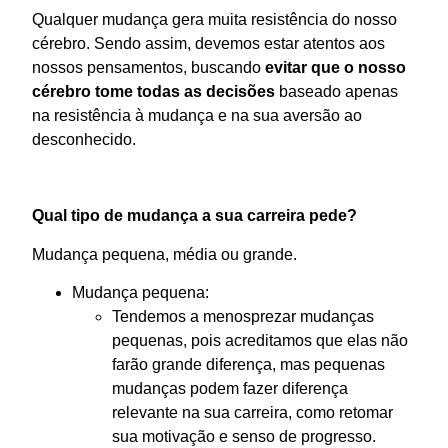
Qualquer mudança gera muita resistência do nosso
cérebro. Sendo assim, devemos estar atentos aos
nossos pensamentos, buscando
evitar que o nosso
cérebro tome todas as decisões
baseado apenas
na resistência à mudança e na sua aversão ao
desconhecido.
Qual tipo de mudança a sua carreira pede?
Mudança pequena, média ou grande.
Mudança pequena:
Tendemos a menosprezar mudanças
pequenas, pois acreditamos que elas não
farão grande diferença, mas pequenas
mudanças podem fazer diferença
relevante na sua carreira, como retomar
sua motivação e senso de progresso.