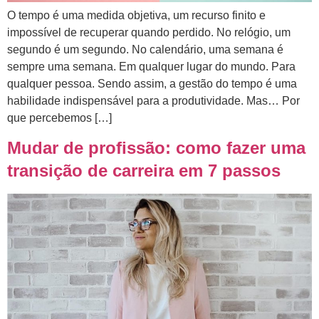
O tempo é uma medida objetiva, um recurso finito e
impossível de recuperar quando perdido. No relógio, um
segundo é um segundo. No calendário, uma semana é
sempre uma semana. Em qualquer lugar do mundo. Para
qualquer pessoa. Sendo assim, a gestão do tempo é uma
habilidade indispensável para a produtividade. Mas… Por
que percebemos […]
Mudar de profissão: como fazer uma
transição de carreira em 7 passos