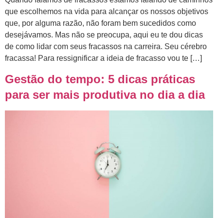
que escolhemos na vida para alcançar os nossos objetivos
que, por alguma razão, não foram bem sucedidos como
desejávamos. Mas não se preocupa, aqui eu te dou dicas
de como lidar com seus fracassos na carreira. Seu cérebro
fracassa! Para ressignificar a ideia de fracasso vou te […]
Gestão do tempo: 5 dicas práticas
para ser mais produtiva no dia a dia