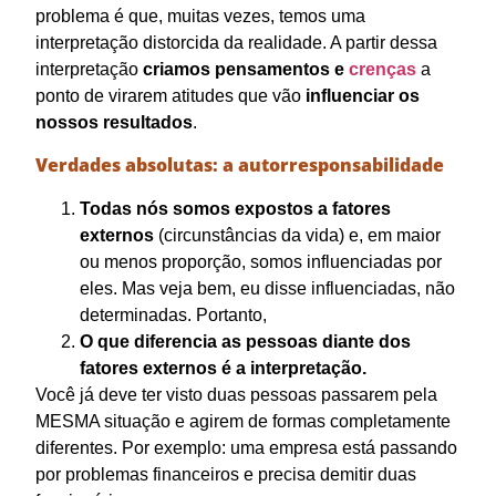
problema é que, muitas vezes, temos uma
interpretação distorcida da realidade. A partir dessa
interpretação
criamos pensamentos e
crenças
a
ponto de virarem atitudes que vão
influenciar os
nossos resultados
.
Verdades absolutas: a autorresponsabilidade
Todas nós somos expostos a fatores
externos
(circunstâncias da vida) e, em maior
ou menos proporção, somos influenciadas por
eles. Mas veja bem, eu disse influenciadas, não
determinadas. Portanto,
O que diferencia as pessoas diante dos
fatores externos é a interpretação.
Você já deve ter visto duas pessoas passarem pela
MESMA situação e agirem de formas completamente
diferentes. Por exemplo: uma empresa está passando
por problemas financeiros e precisa demitir duas