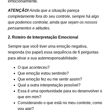
emocionalmente.
ATENÇÃO!
Ainda que a situação pareça
completamente fora do seu controle, sempre há algo
que podemos controlar, ainda que sejam os nossos
pensamentos e atitudes.
2. Roteiro de Interpretação Emocional
Sempre que você tiver uma emoção negativa,
responda (no papel) essa sequência de 6 perguntas
para ativar a sua autorresponsabilidade:
O que aconteceu?
Que emoção estou sentindo?
Que emoção fez eu me sentir assim?
Qual a outra interpretação possível?
Essa é uma oportunidade para eu desenvolver o
que em mim?
Considerando o que está no meu controle, como
vou agir?