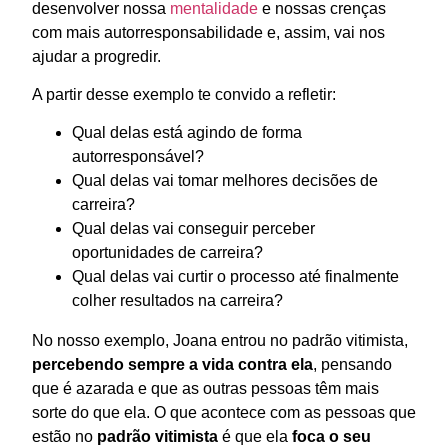
desenvolver nossa
mentalidade
e nossas crenças
com mais autorresponsabilidade e, assim, vai nos
ajudar a progredir.
A partir desse exemplo te convido a refletir:
Qual delas está agindo de forma
autorresponsável?
Qual delas vai tomar melhores decisões de
carreira?
Qual delas
vai conseguir perceber
oportunidades de carreira?
Qual delas
vai curtir o processo até finalmente
colher resultados na carreira?
No nosso exemplo, Joana entrou no padrão vitimista,
percebendo sempre a vida contra ela
, pensando
que é azarada e que as outras pessoas têm mais
sorte do que ela. O que acontece com as pessoas que
estão no
padrão vitimista
é que ela
foca o seu