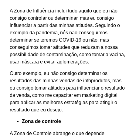
A Zona de Influência inclui tudo aquilo que eu não
consigo controlar ou determinar, mas eu consigo
influenciar a partir das minhas atitudes. Seguindo o
exemplo da pandemia, nós não conseguimos
determinar se teremos COVID-19 ou não, mas
conseguimos tomar atitudes que reduzam a nossa
possibilidade de contaminação, como tomar a vacina,
usar máscara e evitar aglomerações.
Outro exemplo, eu não consigo determinar os
resultados das minhas vendas de infoprodutos, mas
eu consigo tomar atitudes para influenciar o resultado
da venda, como me capacitar em marketing digital
para aplicar as melhores estratégias para atingir o
resultado que eu desejo.
Zona de controle
A Zona de Controle abrange o que depende