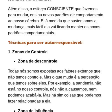
Além disso, o esforço CONSCIENTE que fazemos
para mudar, ensina novos padrões de comportamento
ao nosso cérebro. E, à medida que sustentamos a
mudança, mais fácil ela vai ficando manter os novos
padrões comportamentais.
Técnicas para ser autorresponsável:
1. Zonas de Controle
Zona de descontrole
Todas nós somos expostas aos fatores externos que
não temos controle. Mas o que muda é a percepção
que temos sobre eles. Por exemplo, a pandemia não
está no nosso controle, nós não a causamos, nem
podemos acabá-la. Mas há sim coisas que podemos
fazer relacionadas a ela.
Zona de Influência