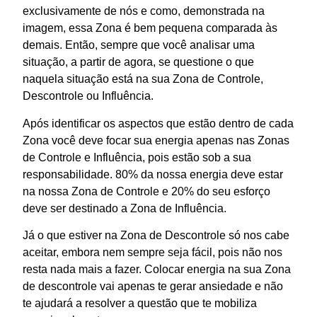
exclusivamente de nós e como, demonstrada na
imagem, essa Zona é bem pequena comparada às
demais. Então, sempre que você analisar uma
situação, a partir de agora, se questione o que
naquela situação está na sua Zona de Controle,
Descontrole ou Influência.
Após identificar os aspectos que estão dentro de cada
Zona você deve focar sua energia apenas nas Zonas
de Controle e Influência, pois estão sob a sua
responsabilidade. 80% da nossa energia deve estar
na nossa Zona de Controle e 20% do seu esforço
deve ser destinado a Zona de Influência.
Já o que estiver na Zona de Descontrole só nos cabe
aceitar, embora nem sempre seja fácil, pois não nos
resta nada mais a fazer. Colocar energia na sua Zona
de descontrole vai apenas te gerar ansiedade e não
te ajudará a resolver a questão que te mobiliza