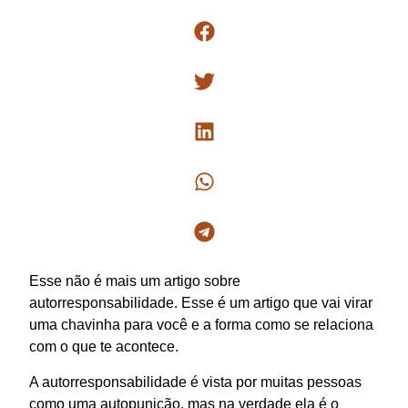
Esse não é mais um artigo sobre
autorresponsabilidade. Esse é um artigo que vai virar
uma chavinha para você e a forma como se relaciona
com o que te acontece.
A autorresponsabilidade é vista por muitas pessoas
como uma autopunição, mas na verdade ela é o