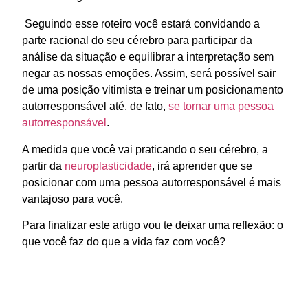
Seguindo esse roteiro você estará convidando a
parte racional do seu cérebro para participar da
análise da situação e equilibrar a interpretação sem
negar as nossas emoções. Assim, será possível sair
de uma posição vitimista e treinar um posicionamento
autorresponsável até, de fato,
se tornar uma pessoa
autorresponsável
.
A medida que você vai praticando o seu cérebro, a
partir da
neuroplasticidade
, irá aprender que se
posicionar com uma pessoa autorresponsável é mais
vantajoso para você.
Para finalizar este artigo vou te deixar uma reflexão: o
que você faz do que a vida faz com você?