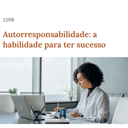
12/06
Autorresponsabilidade: a
habilidade para ter sucesso