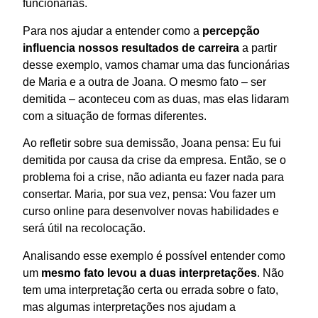
funcionárias.
Para nos ajudar a entender como a
percepção
influencia nossos resultados de carreira
a partir
desse exemplo, vamos chamar uma das funcionárias
de Maria e a outra de Joana. O mesmo fato – ser
demitida – aconteceu com as duas, mas elas lidaram
com a situação de formas diferentes.
Ao refletir sobre sua demissão, Joana pensa: Eu fui
demitida por causa da crise da empresa. Então, se o
problema foi a crise, não adianta eu fazer nada para
consertar. Maria, por sua vez, pensa: Vou fazer um
curso online para desenvolver novas habilidades e
será útil na recolocação.
Analisando esse exemplo é possível entender como
um
mesmo fato levou a duas interpretações
. Não
tem uma interpretação certa ou errada sobre o fato,
mas algumas interpretações nos ajudam a