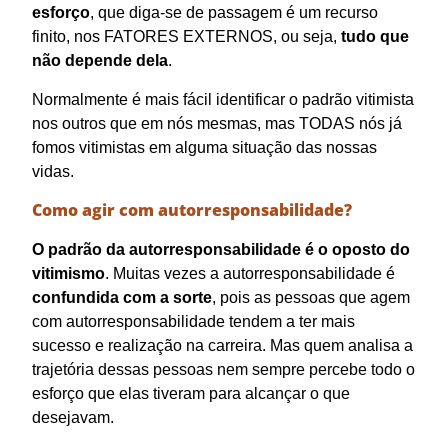
esforço
, que diga-se de passagem é um recurso
finito,
nos FATORES EXTERNOS, ou seja,
tudo que
não depende dela
.
Normalmente é mais fácil identificar o padrão vitimista
nos outros que em nós mesmas, mas TODAS nós já
fomos vitimistas em alguma situação das nossas
vidas.
Como agir com autorresponsabilidade?
O padrão da autorresponsabilidade é o oposto do
vitimismo
. Muitas vezes a autorresponsabilidade é
confundida com a sorte
, pois as pessoas que agem
com autorresponsabilidade tendem a ter mais
sucesso e realização na carreira. Mas quem analisa a
trajetória dessas pessoas nem sempre percebe todo o
esforço que elas tiveram para alcançar o que
desejavam.