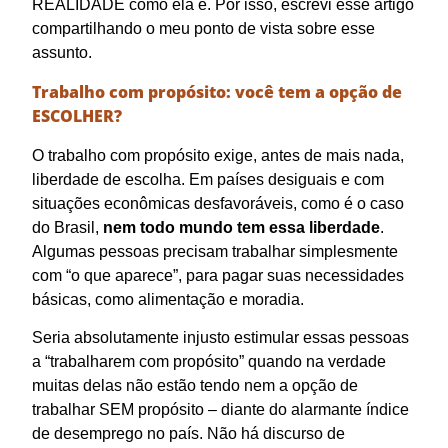
REALIDADE como ela é. Por isso, escrevi esse artigo
compartilhando o meu ponto de vista sobre esse
assunto.
Trabalho com propósito: você tem a opção de
ESCOLHER?
O trabalho com propósito exige, antes de mais nada,
liberdade de escolha. Em países desiguais e com
situações econômicas desfavoráveis, como é o caso
do Brasil,
nem todo mundo tem essa liberdade
.
Algumas pessoas precisam trabalhar simplesmente
com “o que aparece”, para pagar suas necessidades
básicas, como alimentação e moradia.
Seria absolutamente injusto estimular essas pessoas
a “trabalharem com propósito” quando na verdade
muitas delas não estão tendo nem a opção de
trabalhar SEM propósito – diante do alarmante índice
de desemprego no país. Não há discurso de