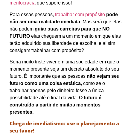
meritocracia
que supere isso!
Para essas pessoas,
trabalhar com propósito
pode
não ser uma realidade imediata
. Mas será que elas
não podem
guiar suas carreiras para que NO
FUTURO
elas cheguem a um momento em que elas
terão adquirido sua liberdade de escolha, e aí sim
consigam trabalhar com propósito?
Seria muito triste viver em uma sociedade em que o
momento presente seja um decreto absoluto do seu
futuro. É importante que as pessoas
não vejam seu
futuro como uma coisa estática
, como se o
trabalhar apenas pelo dinheiro fosse a única
possibilidade até o final da vida.
O futuro é
construído a partir de muitos momentos
presentes.
Chega de imediatismo: use o planejamento a
seu favor!