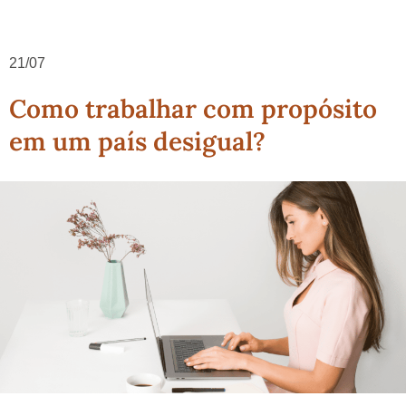
21/07
Como trabalhar com propósito
em um país desigual?