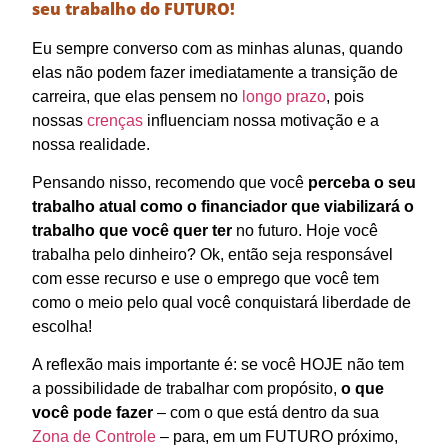
seu trabalho do FUTURO!
Eu sempre converso com as minhas alunas, quando
elas não podem fazer imediatamente a transição de
carreira, que elas pensem no
longo prazo
, pois
nossas
crenças
influenciam nossa motivação e a
nossa realidade.
Pensando nisso, recomendo que você
perceba o seu
trabalho atual como o financiador que viabilizará o
trabalho que você quer ter
no futuro. Hoje você
trabalha pelo dinheiro? Ok, então seja responsável
com esse recurso e use o emprego que você tem
como o meio pelo qual você conquistará liberdade de
escolha!
A reflexão mais importante é: se você HOJE não tem
a possibilidade de trabalhar com propósito,
o que
você pode fazer
– com o que está dentro da sua
Zona de Controle
– para, em um FUTURO próximo,