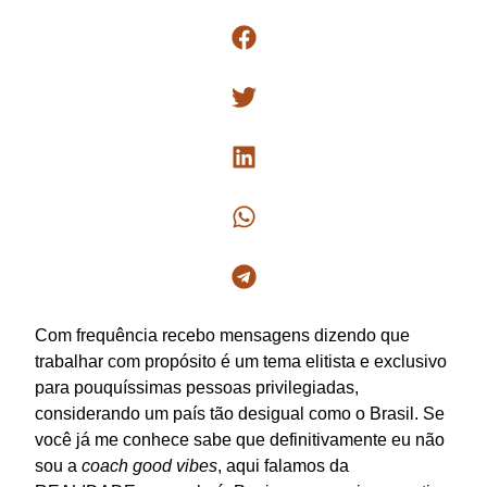
Com frequência recebo mensagens dizendo que
trabalhar com propósito é um tema elitista e exclusivo
para pouquíssimas pessoas privilegiadas,
considerando um país tão desigual como o Brasil. Se
você já me conhece sabe que definitivamente eu não
sou a
coach good vibes
, aqui falamos da