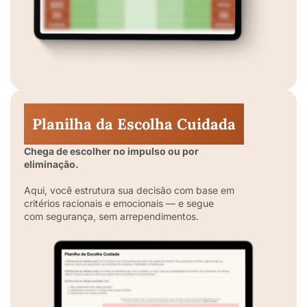
Planilha da Escolha Cuidada
Chega de escolher no impulso ou por
eliminação.
Aqui, você estrutura sua decisão com base em
critérios racionais e emocionais — e segue
com segurança, sem arrependimentos.