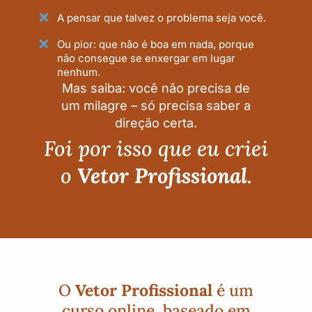
A pensar que talvez o problema seja você.
Ou pior: que não é boa em nada, porque
não consegue se enxergar em lugar
nenhum.
Mas saiba: você não precisa de
um milagre – só precisa saber a
direção certa.
Foi por isso que eu criei
o
Vetor Profissional
.
O
Vetor Profissional
é um
curso online, baseado em