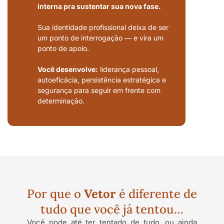
interna pra sustentar sua nova fase.
Sua identidade profissional deixa de ser
um ponto de interrogação — e vira um
ponto de apoio.
Você desenvolve:
liderança pessoal,
autoeficácia, persistência estratégica e
segurança para seguir em frente com
determinação.
Por que o
Vetor
é diferente de
tudo que você já tentou…
Você pode até ter tentado de tudo, ou ainda