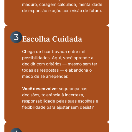
maduro, coragem calculada, mentalidade
de expansão e ação com visão de futuro.
Escolha Cuidada
Chega de ficar travada entre mil
possibilidades. Aqui, você aprende a
decidir com critérios — mesmo sem ter
todas as respostas — e abandona o
medo de se arrepender.
Você desenvolve:
segurança nas
decisões, tolerância à incerteza,
responsabilidade pelas suas escolhas e
flexibilidade para ajustar sem desistir.