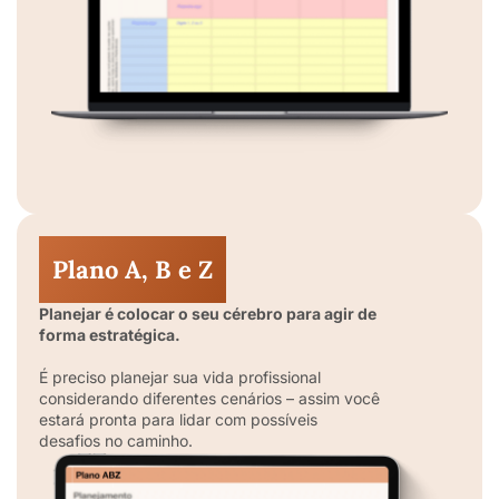
Plano A, B e Z
Planejar é colocar o seu cérebro para agir de
forma estratégica.
É preciso planejar sua vida profissional
considerando diferentes cenários – assim você
estará pronta para lidar com possíveis
desafios no caminho.