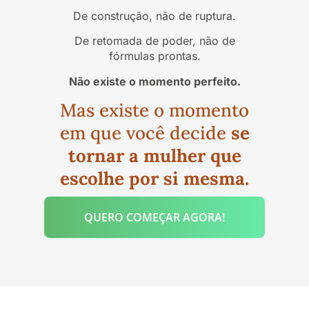
De construção, não de ruptura.
De retomada de poder, não de
fórmulas prontas.
Não existe o momento perfeito.
Mas existe o momento
em que você decide
se
tornar a mulher que
escolhe por si mesma.
QUERO COMEÇAR AGORA!