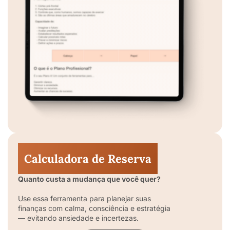
Calculadora de Reserva
Quanto custa a mudança que você quer?
Use essa ferramenta para planejar suas
finanças com calma, consciência e estratégia
— evitando ansiedade e incertezas.