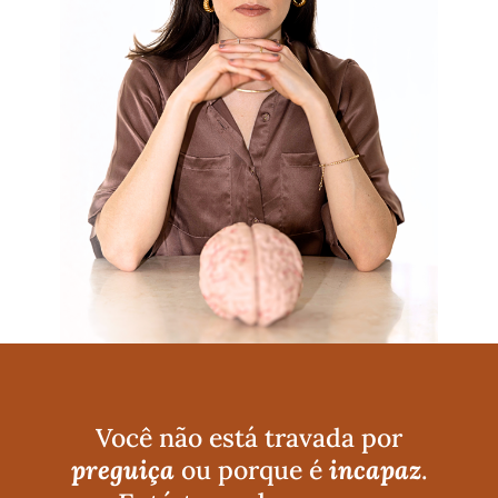
Você não está travada por
preguiça
ou porque é
incapaz
.