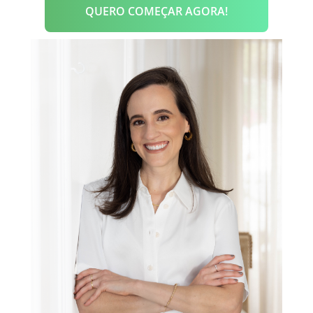
QUERO COMEÇAR AGORA!