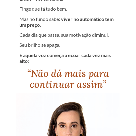
Finge que tá tudo bem.
Mas no fundo sabe:
viver no automático tem
um preço.
Cada dia que passa, sua motivação diminui.
Seu brilho se apaga.
E aquela voz começa a ecoar cada vez mais
alto:
“Não dá mais para
continuar assim”