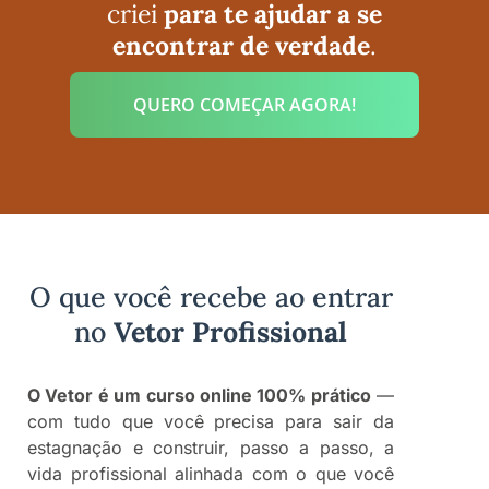
criei
para te ajudar a se
encontrar de verdade
.
QUERO COMEÇAR AGORA!
O que você recebe ao entrar
no
Vetor Profissional
O Vetor é um curso online 100% prático
—
com tudo que você precisa para sair da
estagnação e construir, passo a passo, a
vida profissional alinhada com o que você