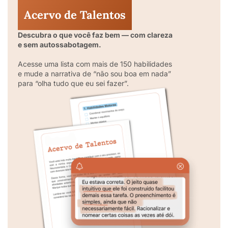
Acervo de Talentos
Descubra o que você faz bem — com clareza
e sem autossabotagem.
Acesse uma lista com mais de 150 habilidades
e mude a narrativa de “não sou boa em nada”
para “olha tudo que eu sei fazer”.