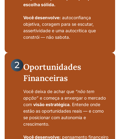
escolha sólida.
Você desenvolve:
autoconfiança
objetiva, coragem para se escutar,
assertividade e uma autocrítica que
constrói — não sabota.
Oportunidades
Financeiras
Você deixa de achar que
“não tem
opção”
e começa a enxergar o mercado
com
visão estratégica
. Entende onde
estão as oportunidades reais — e como
se posicionar com autonomia e
crescimento.
Você desenvolve:
pensamento financeiro