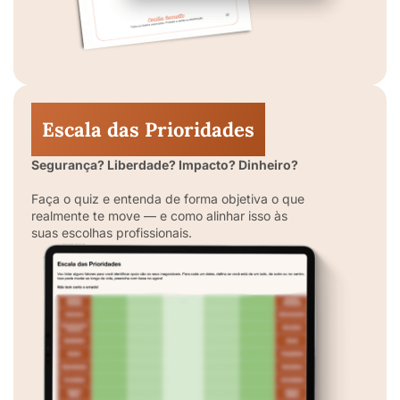
Escala das Prioridades
Segurança? Liberdade? Impacto? Dinheiro?
Faça o quiz e entenda de forma objetiva o que
realmente te move — e como alinhar isso às
suas escolhas profissionais.