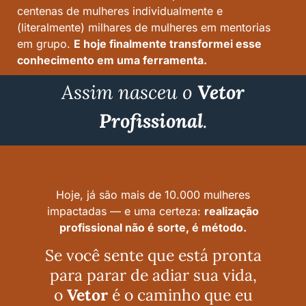
centenas de mulheres individualmente e
(literalmente) milhares de mulheres em mentorias
em grupo.
E hoje finalmente transformei esse
conhecimento em uma ferramenta.
Assim nasceu o
Vetor
Profissional
.
Hoje, já são mais de 10.000 mulheres
impactadas — e uma certeza:
realização
profissional não é sorte, é método.
Se você sente que está pronta
para parar de adiar sua vida,
o
Vetor
é o caminho que eu