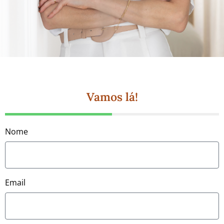
Vamos lá!
Nome
Email