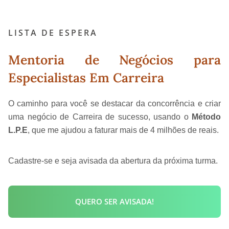
LISTA DE ESPERA
Mentoria de Negócios para
Especialistas Em Carreira
O caminho para você se destacar da concorrência e criar
uma negócio de Carreira de sucesso, usando o
Método
L.P.E
, que me ajudou a faturar mais de 4 milhões de reais.
Cadastre-se e seja avisada da abertura da próxima turma.
QUERO SER AVISADA!