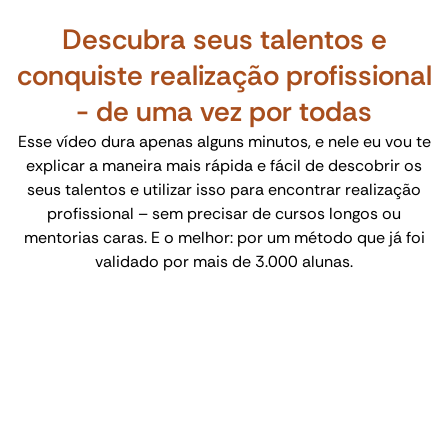
Descubra seus talentos e
conquiste realização profissional
- de uma vez por todas
Esse vídeo dura apenas alguns minutos, e nele eu vou te
explicar a maneira mais rápida e fácil de descobrir os
seus talentos e utilizar isso para encontrar realização
profissional – sem precisar de cursos longos ou
mentorias caras. E o melhor: por um método que já foi
validado por mais de 3.000 alunas.