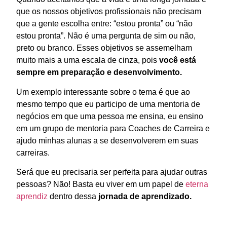
que os nossos objetivos profissionais não precisam
que a gente escolha entre: “estou pronta” ou “não
estou pronta”. Não é uma pergunta de sim ou não,
preto ou branco. Esses objetivos se assemelham
muito mais a uma escala de cinza, pois
você está
sempre em preparação e desenvolvimento.
Um exemplo interessante sobre o tema é que ao
mesmo tempo que eu participo de uma mentoria de
negócios em que uma pessoa me ensina, eu ensino
em um grupo de mentoria para Coaches de Carreira e
ajudo minhas alunas a se desenvolverem em suas
carreiras.
Será que eu precisaria ser perfeita para ajudar outras
pessoas? Não! Basta eu viver em um
papel de
eterna
aprendiz
dentro dessa
jornada de aprendizado.