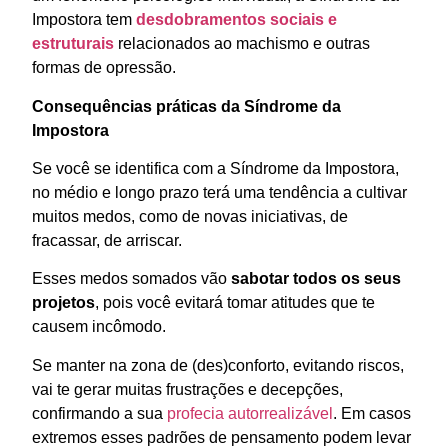
Impostora tem
desdobramentos sociais e
estruturais
relacionados ao machismo e outras
formas de opressão.
Consequências práticas da Síndrome da
Impostora
Se você se identifica com a Síndrome da Impostora,
no médio e longo prazo terá uma tendência a cultivar
muitos medos, como de novas iniciativas, de
fracassar, de arriscar.
Esses medos somados vão
sabotar todos os seus
projetos
, pois você evitará tomar atitudes que te
causem incômodo.
Se manter na zona de (des)conforto, evitando riscos,
vai te gerar muitas frustrações e decepções,
confirmando a sua
profecia autorrealizável
. Em casos
extremos esses padrões de pensamento podem levar